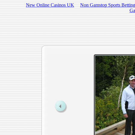
New Online Casinos UK
Non Gamstop Sports Bettin
Ga