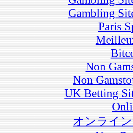
Gambling Sit
Paris S
Meilleu
Bitc
Non Gams
Non Gamstop
UK Betting Si
Onli
オンライン