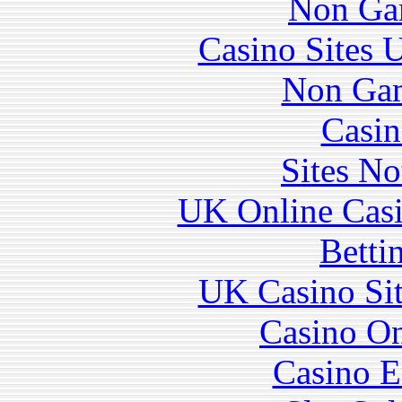
Non Ga
Casino Sites
Non Gam
Casin
Sites N
UK Online Cas
Betti
UK Casino Si
Casino O
Casino E