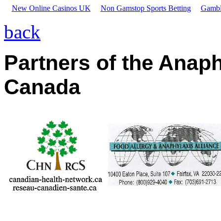
New Online Casinos UK
Non Gamstop Sports Betting
Gambl
back
Partners of
the Anaph
Canada