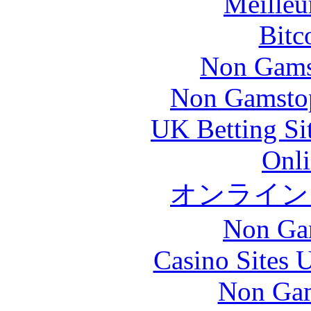
Meilleu
Bitc
Non Gams
Non Gamstop
UK Betting Si
Onli
オンライン
Non Ga
Casino Sites
Non Gam